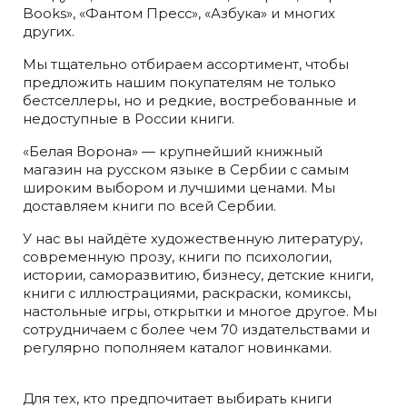
Books», «Фантом Пресс», «Азбука» и многих
других.
Мы тщательно отбираем ассортимент, чтобы
предложить нашим покупателям не только
бестселлеры, но и редкие, востребованные и
недоступные в России книги.
«Белая Ворона» — крупнейший книжный
магазин на русском языке в Сербии с самым
широким выбором и лучшими ценами. Мы
доставляем книги по всей Сербии.
У нас вы найдёте художественную литературу,
современную прозу, книги по психологии,
истории, саморазвитию, бизнесу, детские книги,
книги с иллюстрациями, раскраски, комиксы,
настольные игры, открытки и многое другое. Мы
сотрудничаем с более чем 70 издательствами и
регулярно пополняем каталог новинками.
Для тех, кто предпочитает выбирать книги