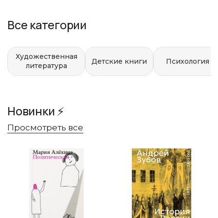
Все категории
Художественная
Детские книги
Психология
литература
Новинки ⚡
Просмотреть все