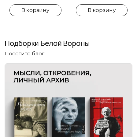
В корзину
В корзину
Подборки Белой Вороны
Посетите блог