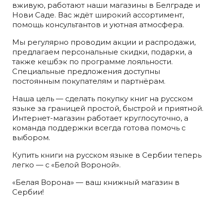
вживую, работают наши магазины в Белграде и
Нови Саде. Вас ждёт широкий ассортимент,
помощь консультантов и уютная атмосфера.
Мы регулярно проводим акции и распродажи,
предлагаем персональные скидки, подарки, а
также кешбэк по программе лояльности.
Специальные предложения доступны
постоянным покупателям и партнёрам.
Наша цель — сделать покупку книг на русском
языке за границей простой, быстрой и приятной.
Интернет-магазин работает круглосуточно, а
команда поддержки всегда готова помочь с
выбором.
Купить книги на русском языке в Сербии теперь
легко — с «Белой Вороной».
«Белая Ворона» — ваш книжный магазин в
Сербии!