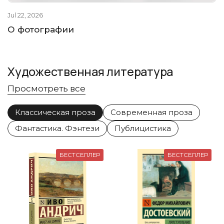
Jul 22, 2026
О фотографии
Художественная литература
Просмотреть все
Классическая проза
Современная проза
Фантастика. Фэнтези
Публицистика
БЕСТСЕЛЛЕР
БЕСТСЕЛЛЕР