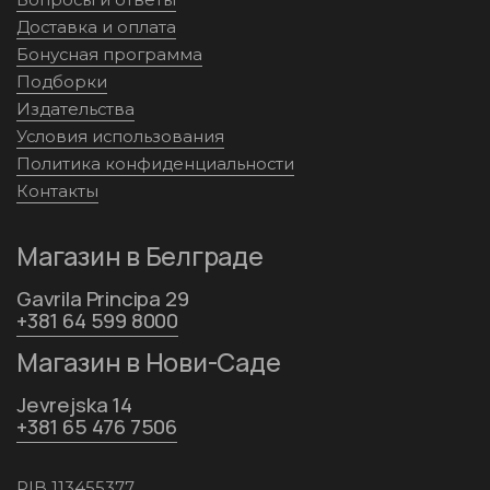
Доставка и оплата
Бонусная программа
Подборки
Издательства
Условия использования
Политика конфиденциальности
Контакты
Магазин в Белграде
Gavrila Principa 29
+381 64 599 8000
Магазин в Нови-Саде
Jevrejska 14
+381 65 476 7506
PIB 113455377