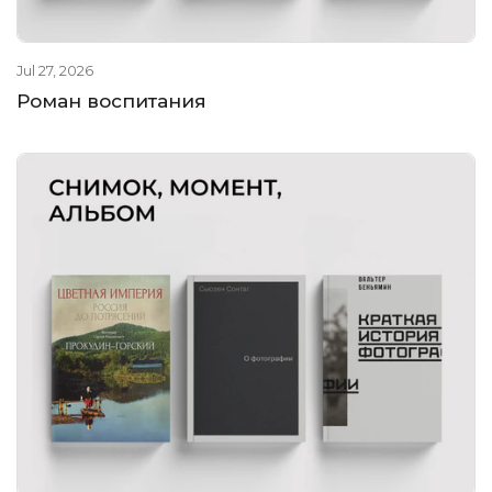
Jul 27, 2026
Роман воспитания