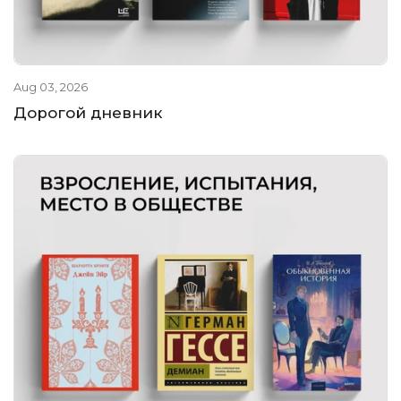
Aug 03, 2026
Дорогой дневник