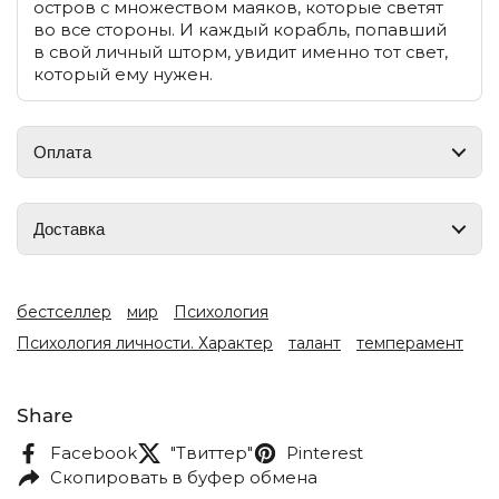
остров с множеством маяков, которые светят
во все стороны. И каждый корабль, попавший
в свой личный шторм, увидит именно тот свет,
который ему нужен.
Оплата
Доставка
бестселлер
мир
Психология
Психология личности. Характер
талант
темперамент
Share
Facebook
"Твиттер"
Pinterest
Скопировать в буфер обмена