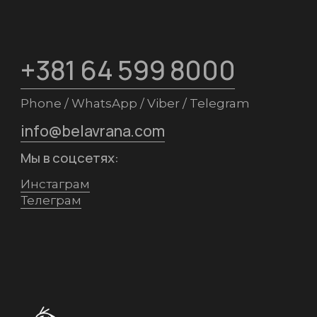
+381 64 599 8000
Phone / WhatsApp / Viber / Telegram
info@belavrana.com
Мы в соцсетях:
Инстаграм
Телеграм