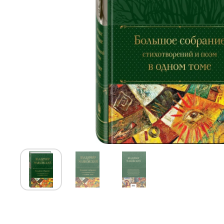
Показать слайд 1
Показать слайд 2
Показать слайд 3