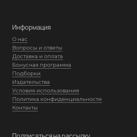
Информация
О нас
Вопросы и ответы
Доставка и оплата
Бонусная программа
Подборки
Издательства
Условия использования
Политика конфиденциальности
Контакты
Подписаться на рассылку