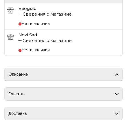
Beograd
Сведения о магазине
Нет в наличии
Novi Sad
Сведения о магазине
Нет в наличии
Описание
Оплата
Доставка