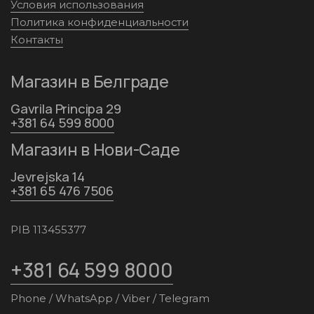
Условия использования
Политика конфиденциальности
Контакты
Магазин в Белграде
Gavrila Principa 29
+381 64 599 8000
Магазин в Нови-Саде
Jevrejska 14
+381 65 476 7506
PIB 113455377
+381 64 599 8000
Phone / WhatsApp / Viber / Telegram